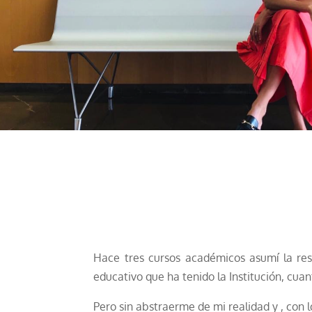
Hace tres cursos académicos asumí la res
educativo que ha tenido la Institución, c
Pero sin abstraerme de mi realidad y , con 