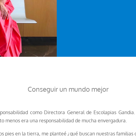
Conseguir un mundo mejor
ponsabilidad como Directora General de Escolapias Gandia. Y
uanto menos era una responsabilidad de mucha envergadura.
los pies en la tierra, me planteé ¿qué buscan nuestras familias