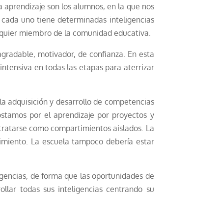
 aprendizaje son los alumnos, en la que nos
 cada uno tiene determinadas inteligencias
alquier miembro de la comunidad educativa.
gradable, motivador, de confianza. En esta
intensiva en todas las etapas para aterrizar
la adquisición y desarrollo de competencias
ostamos por el aprendizaje por proyectos y
 tratarse como compartimientos aislados. La
imiento. La escuela tampoco debería estar
igencias, de forma que las oportunidades de
llar todas sus inteligencias centrando su