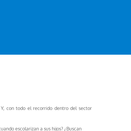
, con todo el recorrido dentro del sector
 cuando escolarizan a sus hijos? ¿Buscan