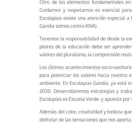
Otro de los elementos fundamentales en c
Cuidarnos y respetarnos es esencial para
Escolapias existe una atención especial a 
Gandia somos centro KIVA).
Tenemos la responsabilidad de desde la es
pilares de la educación debe ser aprender 
valores del pluralismo, la comprensión mutu
Los últimos acontecimientos socio-sanitari
para potenciar los valores hacia nuestro
ambiente. En Escolapias Gandia, ya está in
2030. Desarrollaremos estrategias y traba
Escolapias es Escuela Verde. y apuesta por 
Además del color, creatividad y belleza que
disfrutar de las sensaciones que nos aporta