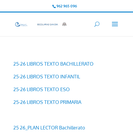
962 965 096
25-26 LIBROS TEXTO BACHILLERATO
25-26 LIBROS TEXTO INFANTIL
25-26 LIBROS TEXTO ESO
25-26 LIBROS TEXTO PRIMARIA
25 26_PLAN LECTOR Bachillerato