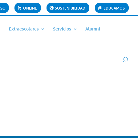
OSC
ONLINE
SOSTENIBILIDAD
EDUCAMOS
Extraescolares
Servicios
Alumni