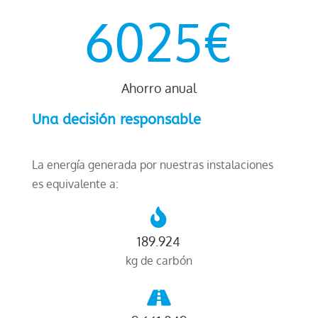
6025€
Ahorro anual
Una decisión responsable
La energía generada por nuestras instalaciones
es equivalente a:

189.924
kg de carbón
