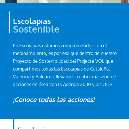
Escolapias
Sostenible
En Escolapias estamos comprometidos con el
medioambiente, es por eso que dentro de nuestro
Proyecto de Sostenibilidad del Projecte VOL que
compartimos todas las Escolapias de Cataluña,
Valencia y Baleares, llevamos a cabo una serie de
acciones en línea con la Agenda 2030 y los ODS.
¡Conoce todas las acciones!