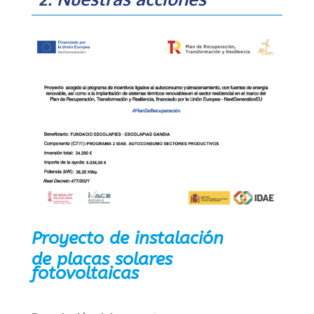
Proyecto de instalación
de placas solares
fotovoltaicas