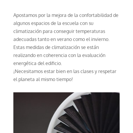
Apostamos por la mejora de la confortabilidad de
algunos espacios de la escuela con su
climatización para conseguir temperaturas
adecuadas tanto en verano como el invierno.
Estas medidas de climatización se están
realizando en coherencia con la evaluación
energética del edificio.
¡Necesitamos estar bien en las clases y respetar
el planeta al mismo tiempo!