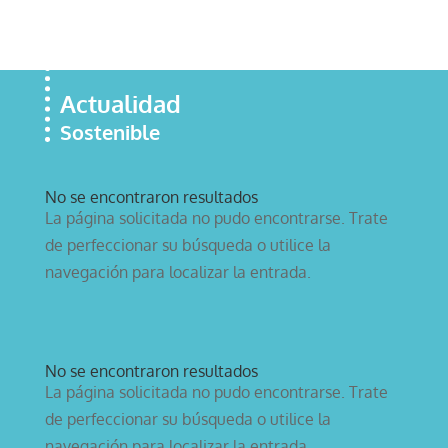
Actualidad
Sostenible
No se encontraron resultados
La página solicitada no pudo encontrarse. Trate
de perfeccionar su búsqueda o utilice la
navegación para localizar la entrada.
No se encontraron resultados
La página solicitada no pudo encontrarse. Trate
de perfeccionar su búsqueda o utilice la
navegación para localizar la entrada.