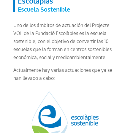
Escolapias
Escuela Sostenible
Uno de los ámbitos de actuación del Projecte
VOL de la Fundació Escolàpies es la escuela
sostenible, con el objetivo de convertir las 10
escuelas que la forman en centros sostenibles
económica, social y medioambientalmente.
Actualmente hay varias actuaciones que ya se
han llevado a cabo: