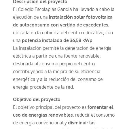
Descripción del proyecto
El Colegio Escolapias Gandia ha llevado a cabo la
ejecución de una
instalación solar fotovoltaica
de autoconsumo con vertido de excedentes
,
ubicada en la cubierta del centro educativo, con
una
potencia instalada de 36,58 kWp
.
La instalación permite la generación de energía
eléctrica a partir de una fuente renovable,
destinada al consumo propio del centro,
contribuyendo a la mejora de su eficiencia
energética y a la reducción del consumo de
energía procedente de la red.
Objetivo del proyecto
El objetivo principal del proyecto es
fomentar el
uso de energías renovables
, reducir el consumo
de energía convencional y
disminuir las