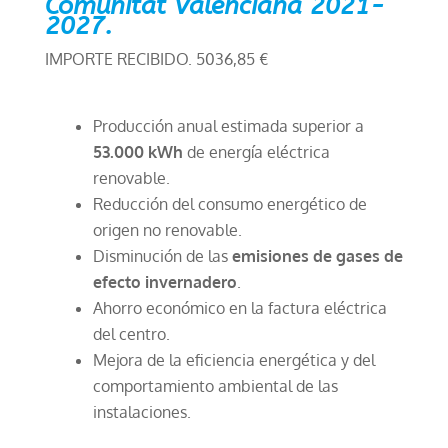
Comunitat Valenciana 2021-
2027.
IMPORTE RECIBIDO. 5036,85 €
Producción anual estimada superior a
53.000 kWh
de energía eléctrica
renovable.
Reducción del consumo energético de
origen no renovable.
Disminución de las
emisiones de gases de
efecto invernadero
.
Ahorro económico en la factura eléctrica
del centro.
Mejora de la eficiencia energética y del
comportamiento ambiental de las
instalaciones.