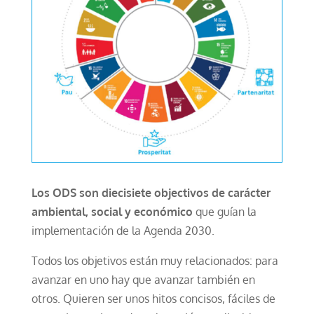
Los ODS son diecisiete objectivos de carácter
ambiental, social y económico
que guían la
implementación de la Agenda 2030.
Todos los objetivos están muy relacionados: para
avanzar en uno hay que avanzar también en
otros. Quieren ser unos hitos concisos, fáciles de