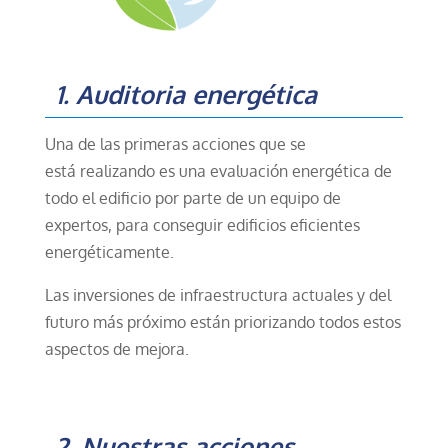
1. Auditoria energética
Una de las primeras acciones que se
está
realizando
es una evaluación energética de
todo el edificio por parte de un equipo de
expertos, para
conseguir
edificios eficientes
energéticamente.
Las inversiones de infraestructura actuales y del
futuro más próximo están priorizando todos estos
aspectos de mejora.
2. Nuestras acciones