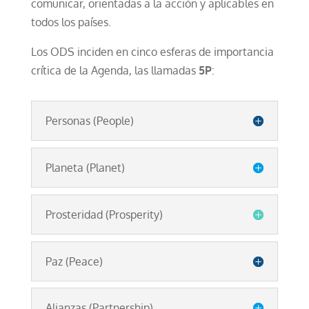
comunicar, orientadas a la acción y aplicables en
todos los países.
Los ODS inciden en cinco esferas de importancia
crítica de la Agenda, las llamadas
5P
:
Personas (People)
Planeta (Planet)
Prosteridad (Prosperity)
Paz (Peace)
Alianzas (Partnership)