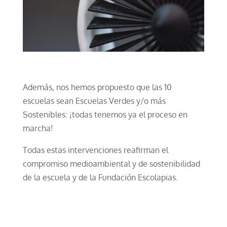
Además, nos hemos propuesto que las 10
escuelas sean Escuelas Verdes y/o más
Sostenibles: ¡todas tenemos ya el proceso en
marcha!
Todas estas intervenciones reafirman el
compromiso medioambiental y de sostenibilidad
de la escuela y de la Fundación Escolapias.