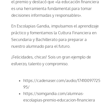
el premio y destacó que «la educación financiera
es una herramienta fundamental para tomar
decisiones informadas y responsables».
En Escolapias Gandia, impulsamos el aprendizaje
práctico y fomentamos la Cultura Financiera en
Secundaria y Bachillerato para preparar a
nuestro alumnado para el futuro.
¡Felicidades, chicas! Sois un gran ejemplo de
esfuerzo, talento y compromiso.
https://cadenaser.com/audio/17410097725
95/
https://somgandia.com/alumnas-
escolapias-premio-educacion-financiera