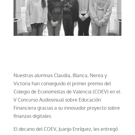
Nuestras alumnas Claudia, Blanca, Nerea y
Victoria han conseguido el primer premio del
Colegio de Economistas de Valencia (COEV) en el
V Concurso Audiovisual sobre Educación
Financiera gracias a su innovador proyecto sobre
finanzas digitales.
El decano del COEV, Juanjo Enríquez, les entregó