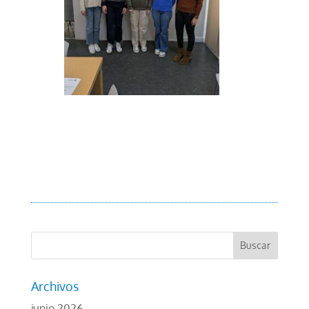
Archivos
junio 2026