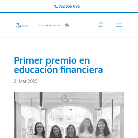
962 965 096
Primer premio en
educación financiera
21 Mar 2025