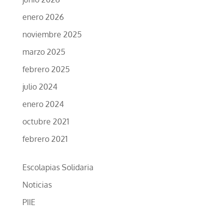
enero 2026
noviembre 2025
marzo 2025
febrero 2025
julio 2024
enero 2024
octubre 2021
febrero 2021
Escolapias Solidaria
Noticias
PIIE