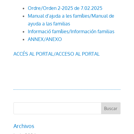
Ordre/Orden 2-2025 de 7.02.2025
Manual d’ajuda a les famílies/Manual de
ayuda a las familias
Informació famílies/Información familias
ANNEX/ANEXO
ACCÉS AL PORTAL/ACCESO AL PORTAL
Archivos