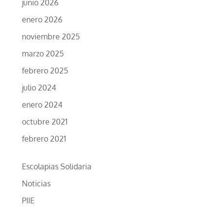
junio 2026
enero 2026
noviembre 2025
marzo 2025
febrero 2025
julio 2024
enero 2024
octubre 2021
febrero 2021
Escolapias Solidaria
Noticias
PIIE