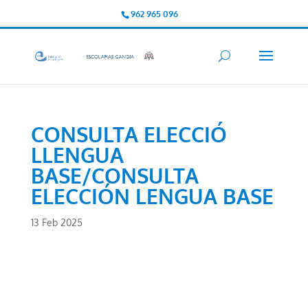
962 965 096
CONSULTA ELECCIÓ
LLENGUA
BASE/CONSULTA
ELECCIÓN LENGUA BASE
13 Feb 2025